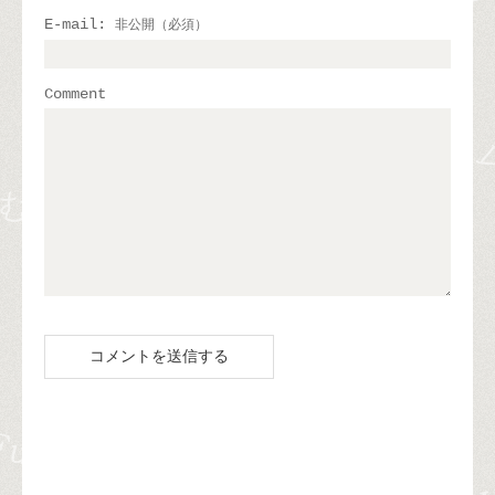
E-mail:
非公開（必須）
Comment