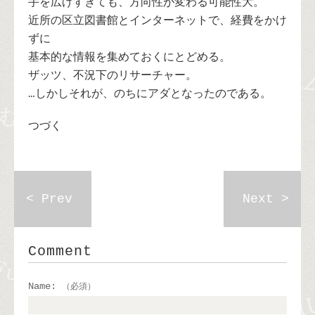
手を広げすぎても、方向性が変わる可能性大。
近所の区立図書館とインターネットで、経費をかけ
ずに
基本的な情報を集めておくにとどめる。
ザッツ、不況下のリサーチャー。
…しかしそれが、のちにアダとなったのである。
つづく
< Prev
Next >
Comment
Name:
（必須）