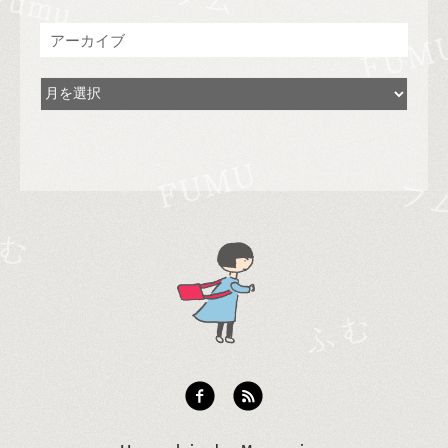
アーカイブ