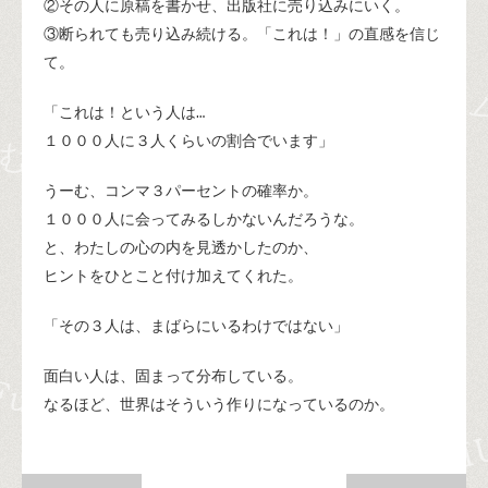
②その人に原稿を書かせ、出版社に売り込みにいく。
③断られても売り込み続ける。「これは！」の直感を信じ
て。
「これは！という人は…
１０００人に３人くらいの割合でいます」
うーむ、コンマ３パーセントの確率か。
１０００人に会ってみるしかないんだろうな。
と、わたしの心の内を見透かしたのか、
ヒントをひとこと付け加えてくれた。
「その３人は、まばらにいるわけではない」
面白い人は、固まって分布している。
なるほど、世界はそういう作りになっているのか。