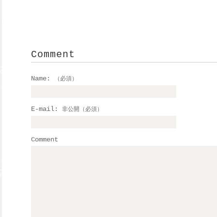
Comment
Name:
（必須）
E-mail:
非公開（必須）
Comment