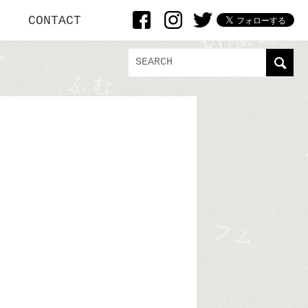
CONTACT