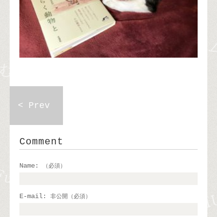
< Prev
Comment
Name:
（必須）
E-mail:
非公開（必須）