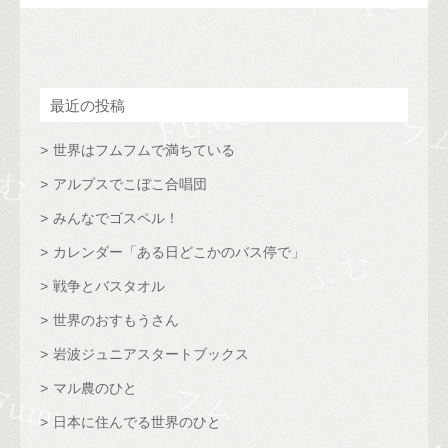
最近の投稿
世界はフムフムで満ちている
アルプスでこぼこ合唱団
みんなでゴスペル！
カレンダー「ある日どこかのバス停で」
戦争とバスタオル
世界のおすもうさん
岩波ジュニアスタートブックス
マル農のひと
日本に住んでる世界のひと