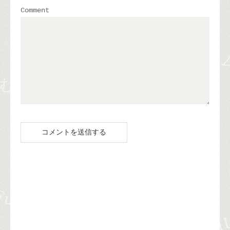
Comment