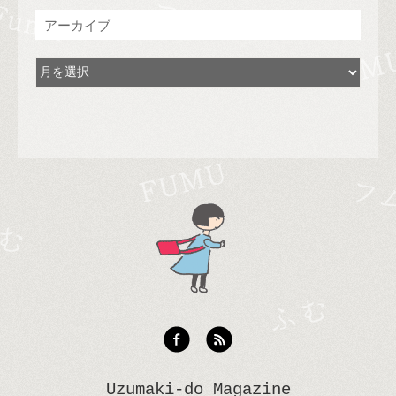
アーカイブ
Uzumaki-do Magazine