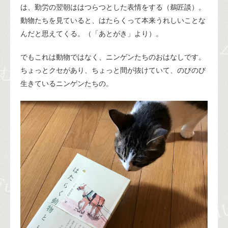
は、勤労の翌朝ははつらつとした表情をする（鵜匠談）。
動物たちを見ていると、はたらくって本来うれしいことな
んだと思えてくる。（「あとがき」より）。
でもこれは動物ではなく、ニンゲンたちのおはなしです。
ちょっとクセがあり、ちょっと間が抜けていて、のびのび
生きているニンゲンたちの。