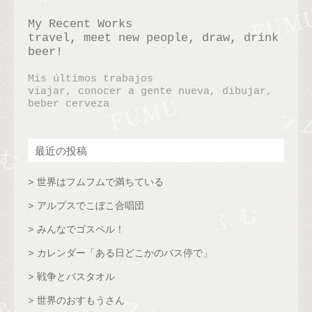
My Recent Works
travel, meet new people, draw, drink
beer!
Mis últimos trabajos
viajar, conocer a gente nueva, dibujar,
beber cerveza
最近の投稿
世界はフムフムで満ちている
アルプスでこぼこ合唱団
みんなでゴスペル！
カレンダー「ある日どこかのバス停で」
戦争とバスタオル
世界のおすもうさん