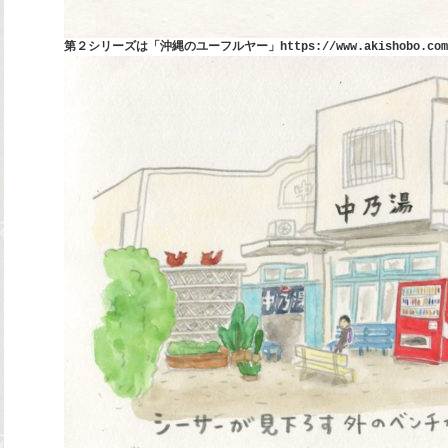
第２シリーズは「沖縄のユーフルヤー」
https://www.akishobo.com