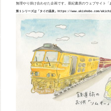
無理やり掛け合わせた企画です。亜紀書房のウェブサイト「
第１シリーズは「タイの温泉」
https://www.akishobo.com/akich