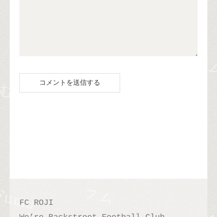
FC ROJI