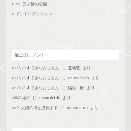
#1 三ノ輪の公園
イントロダクション
最近のコメント
パリのすてきなおじさん
に
登地敬
より
パリのすてきなおじさん
に
uzumakido
より
パリのすてきなおじさん
に
稲垣 匠
より
本の紹介
に
uzumakido
より
#9 太陽の塔と勝負する
に
uzumakido
より