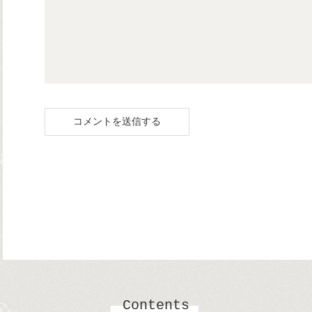
Contents