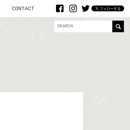
CONTACT