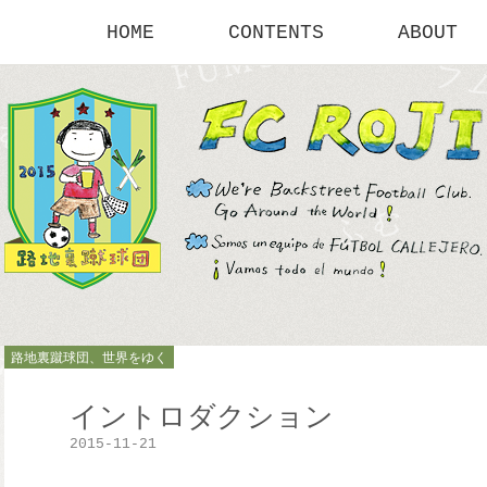
HOME
CONTENTS
ABOUT
路地裏蹴球団、世界をゆく
イントロダクション
2015-11-21