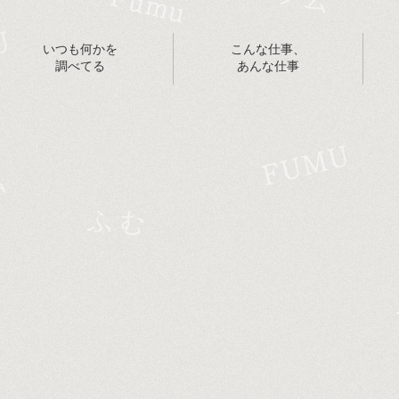
いつも何かを
こんな仕事、
調べてる
あんな仕事