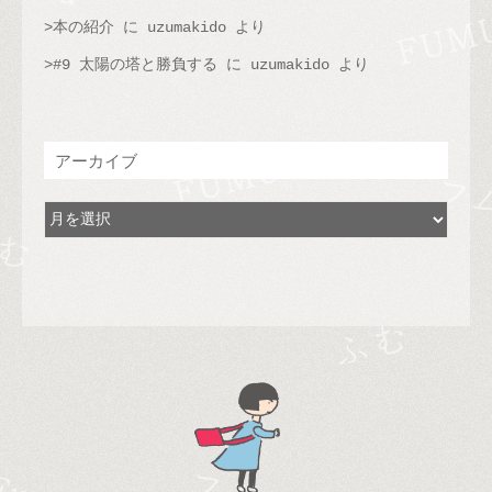
本の紹介
に
uzumakido
より
#9 太陽の塔と勝負する
に
uzumakido
より
アーカイブ