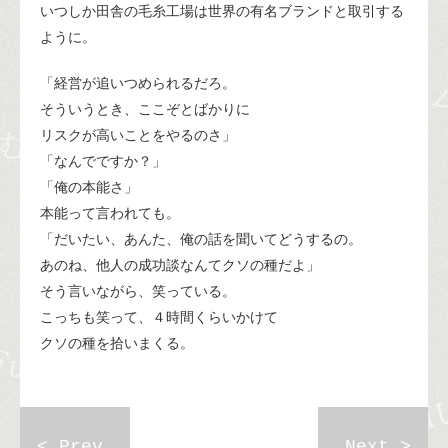
いつしか田舎の毛糸工場は世界の有名ブランドと取引する
ように。
「経営が追いつめられるだろ。
そういうとき、ここぞとばかりに
リスクが高いことをやるのさ」
「なんでですか？」
「俺の本能さ」
本能って言われても。
「だいたい、あんた、俺の話を聞いてどうするの。
あのね、他人の成功談なんてクソの種だよ」
そう言いながら、笑っている。
こっちも笑って、４時間くらいかけて
クソの種を拾いまくる。
< Prev
Next >