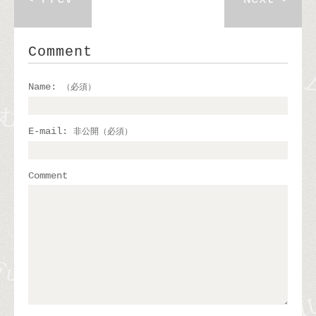
Comment
Name:
（必須）
E-mail:
非公開（必須）
Comment