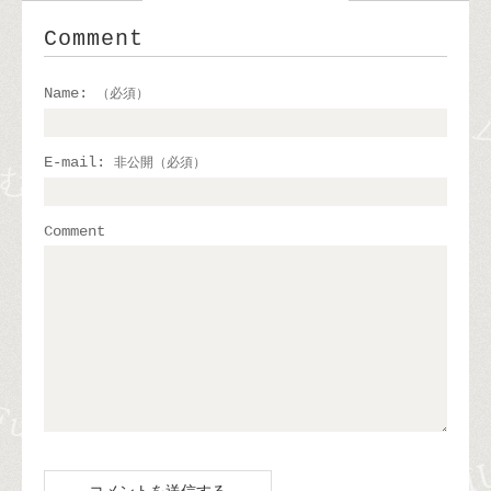
Comment
Name:
（必須）
E-mail:
非公開（必須）
Comment