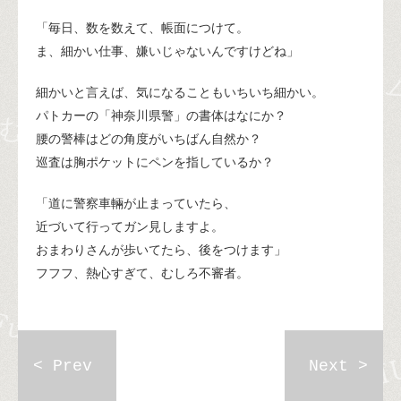
「毎日、数を数えて、帳面につけて。
ま、細かい仕事、嫌いじゃないんですけどね」
細かいと言えば、気になることもいちいち細かい。
パトカーの「神奈川県警」の書体はなにか？
腰の警棒はどの角度がいちばん自然か？
巡査は胸ポケットにペンを指しているか？
「道に警察車輛が止まっていたら、
近づいて行ってガン見しますよ。
おまわりさんが歩いてたら、後をつけます」
フフフ、熱心すぎて、むしろ不審者。
< Prev
Next >