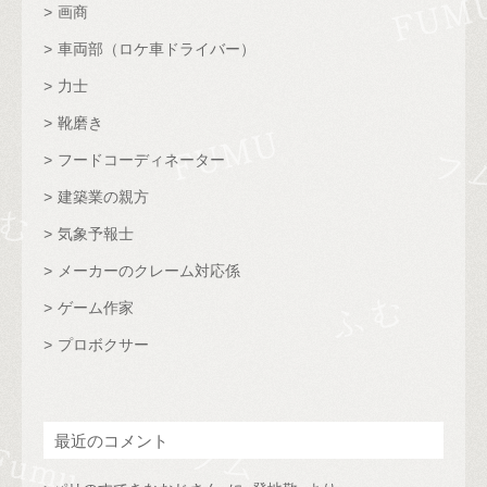
画商
車両部（ロケ車ドライバー）
力士
靴磨き
フードコーディネーター
建築業の親方
気象予報士
メーカーのクレーム対応係
ゲーム作家
プロボクサー
最近のコメント