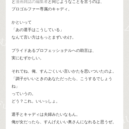
と
漫画雑誌の編集者
と同じようなことを言うのは、
プロゴルファー専属のキャディ。
かといって
「あの選手はこうしている」
なんて言い方はもっとまずいわけ。
プライドあるプロフェッショナルへの助言は、
実にむずかしい。
それでね、俺、すんごくいい言いかたを思いついたのよ。
「調子がいいときのあなただったら、こうするでしょう
ね」
っていうの。
どう？これ。いいっしょ。
選手とキャディは夫婦みたいなもん。
俺が女だったら、すんげえいい奥さんになれると思うぜ。