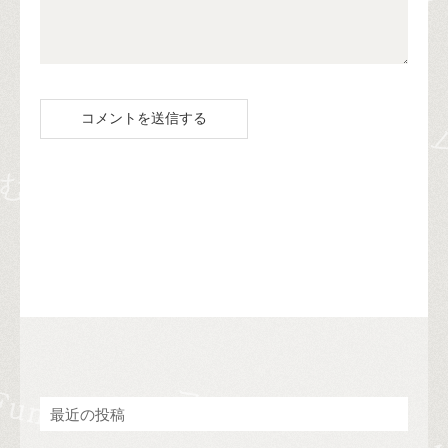
最近の投稿