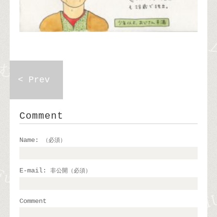
< Prev
Comment
Name:
（必須）
E-mail:
非公開（必須）
Comment