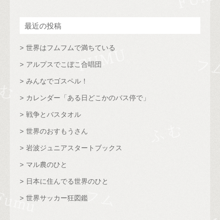
最近の投稿
世界はフムフムで満ちている
アルプスでこぼこ合唱団
みんなでゴスペル！
カレンダー「ある日どこかのバス停で」
戦争とバスタオル
世界のおすもうさん
岩波ジュニアスタートブックス
マル農のひと
日本に住んでる世界のひと
世界サッカー狂図鑑