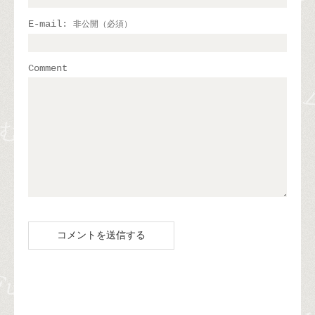
E-mail:
非公開（必須）
Comment