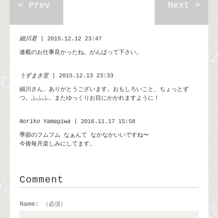
< Prev
Next >
細川君
| 2015.12.12 23:47
連載のお仕事良かったね。がんばって下さい。
うずまき堂
| 2015.12.13 23:33
細川さん、ありがとうございます。おもしろいこと、ちょっとず
つ。ふふふ。またゆっくりお目にかかれますように！
Noriko Yamagiwa
| 2016.11.17 15:58
季節のフムフム なぁんて なかなかいいですね〜
今後毎月楽しみにしてます。
Comment
Name:
（必須）