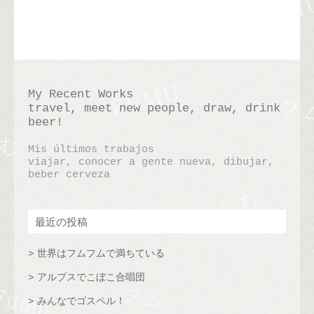
My Recent Works
travel, meet new people, draw, drink
beer!
Mis últimos trabajos
viajar, conocer a gente nueva, dibujar,
beber cerveza
最近の投稿
世界はフムフムで満ちている
アルプスでこぼこ合唱団
みんなでゴスペル！