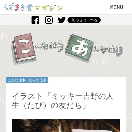
MENU
こんな仕事、あんな仕事
イラスト「ミッキー吉野の人
生（たび）の友だち」