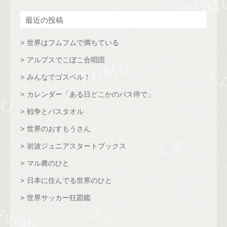
最近の投稿
世界はフムフムで満ちている
アルプスでこぼこ合唱団
みんなでゴスペル！
カレンダー「ある日どこかのバス停で」
戦争とバスタオル
世界のおすもうさん
岩波ジュニアスタートブックス
マル農のひと
日本に住んでる世界のひと
世界サッカー狂図鑑