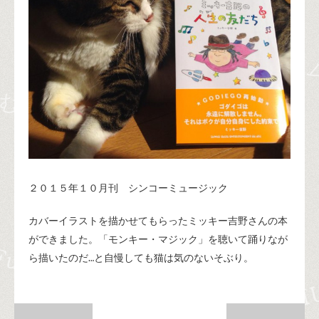
２０１５年１０月刊 シンコーミュージック
カバーイラストを描かせてもらったミッキー吉野さんの本
ができました。「モンキー・マジック」を聴いて踊りなが
ら描いたのだ
…
と自慢しても猫は気のないそぶり。