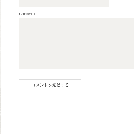
Comment