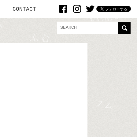
CONTACT