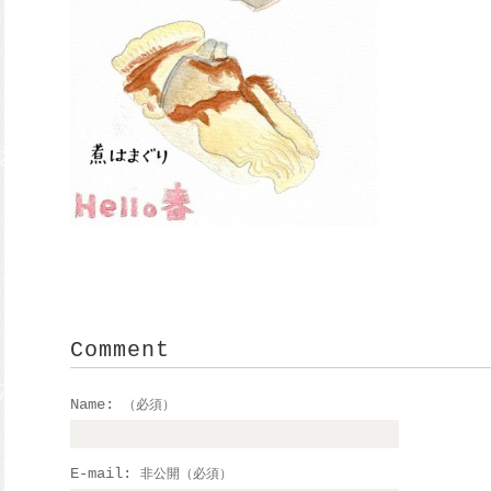
Comment
Name:
（必須）
E-mail:
非公開（必須）