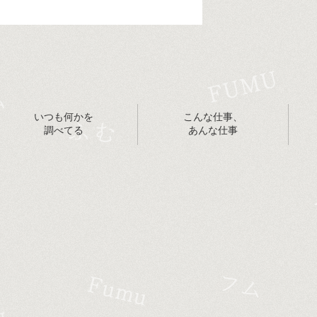
いつも何かを
こんな仕事、
調べてる
あんな仕事