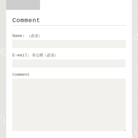
Comment
Name:
（必須）
E-mail:
非公開（必須）
Comment