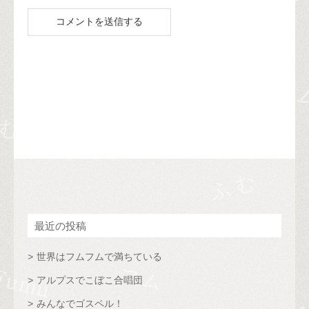
最近の投稿
世界はフムフムで満ちている
アルプスでこぼこ合唱団
みんなでゴスペル！