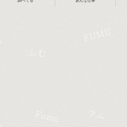
調べてる
あんな仕事