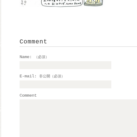
Comment
Name:
（必須）
E-mail:
非公開（必須）
Comment