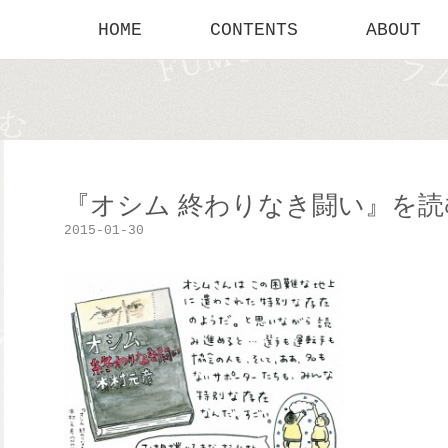
HOME
CONTENTS
ABOUT
『オシム 終わりなき闘い』を読
2015-01-30