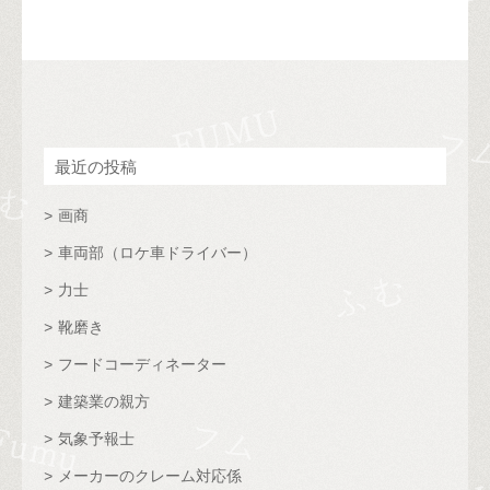
最近の投稿
画商
車両部（ロケ車ドライバー）
力士
靴磨き
フードコーディネーター
建築業の親方
気象予報士
メーカーのクレーム対応係