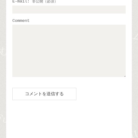
E-mail:
非公開（必須）
Comment