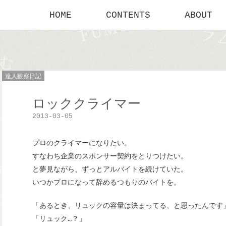
HOME
CONTENTS
ABOUT
達人観察日記
ロッククライマー
2013-03-05
プロのクライマーになりたい。
すなわち企業のスポンサー契約をとりつけたい。
と夢見ながら、ずっとアルバイトを続けていた。
いつかプロになって辞めるつもりのバイトを。
「あるとき、リュックの容量は決まってる、と思ったんです
「リュック…？」