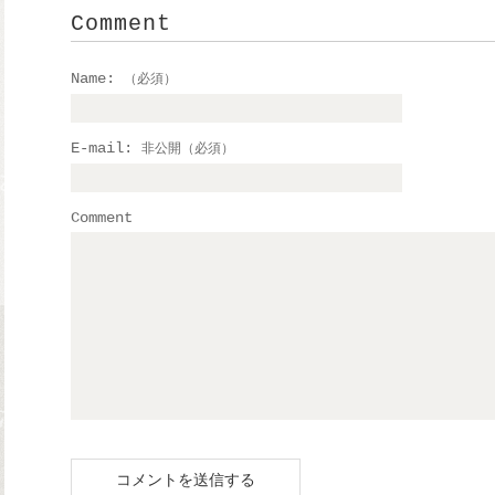
Comment
Name:
（必須）
E-mail:
非公開（必須）
Comment