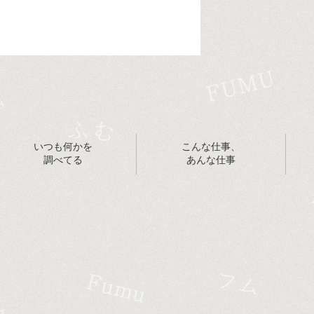
いつも何かを
こんな仕事、
調べてる
あんな仕事