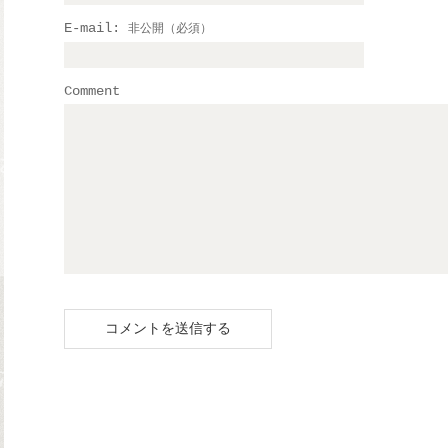
E-mail:
非公開（必須）
Comment