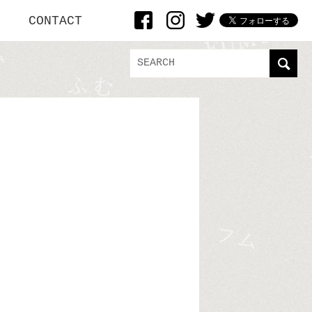
CONTACT