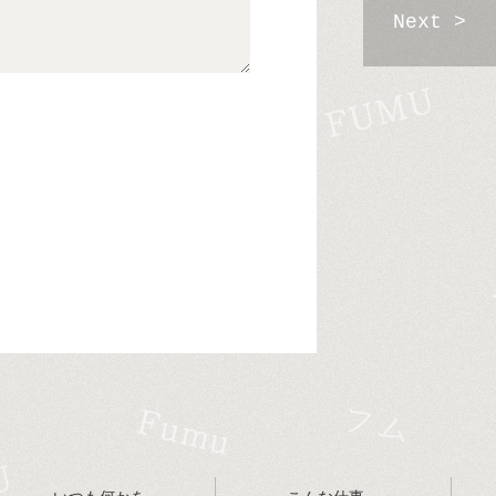
Next >