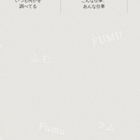
いつも何かを
こんな仕事、
調べてる
あんな仕事