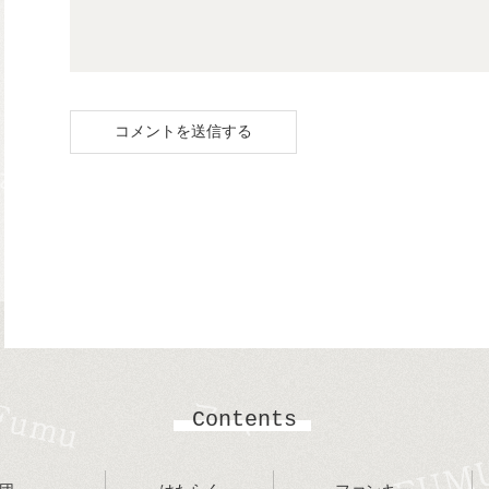
Contents