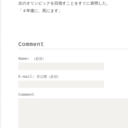
次のオリンピックを目指すことをすぐに表明した。
「４年後に、死にます」
Comment
Name:
（必須）
E-mail:
非公開（必須）
Comment