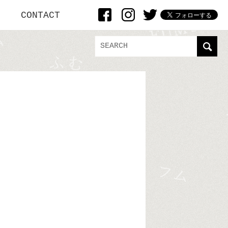
CONTACT