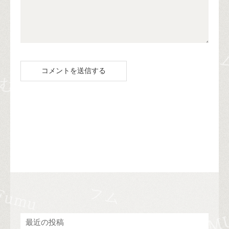
最近の投稿