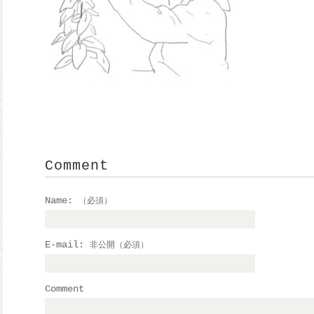
Comment
Name:
（必須）
E-mail:
非公開（必須）
Comment