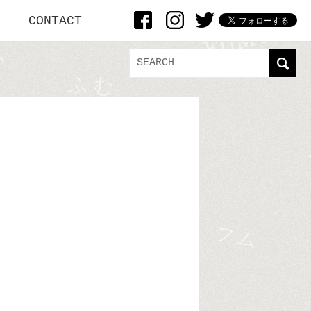
CONTACT