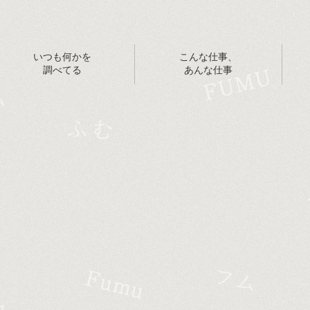
いつも何かを
こんな仕事、
調べてる
あんな仕事