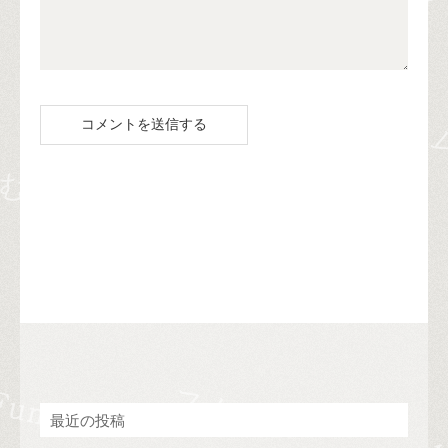
最近の投稿