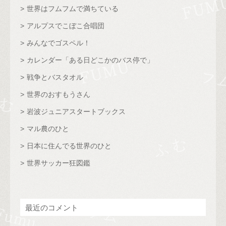
世界はフムフムで満ちている
アルプスでこぼこ合唱団
みんなでゴスペル！
カレンダー「ある日どこかのバス停で」
戦争とバスタオル
世界のおすもうさん
岩波ジュニアスタートブックス
マル農のひと
日本に住んでる世界のひと
世界サッカー狂図鑑
最近のコメント