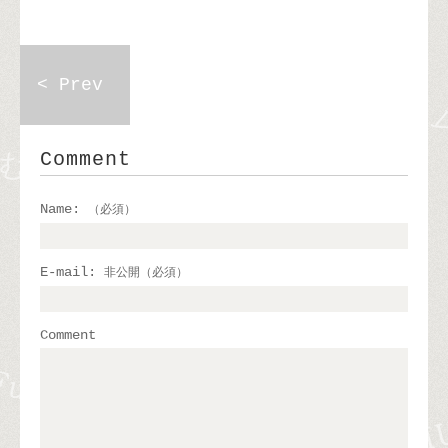
< Prev
Comment
Name:
（必須）
E-mail:
非公開（必須）
Comment