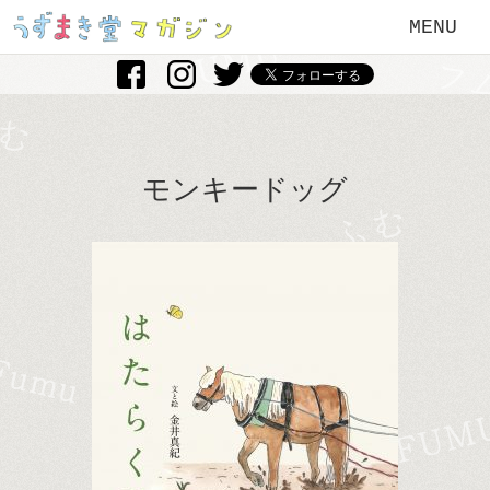
MENU
モンキードッグ