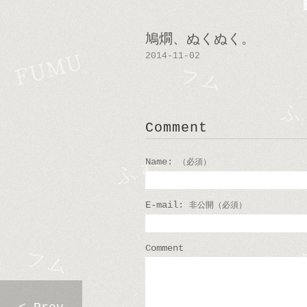
鳩燗、ぬくぬく。
2014-11-02
Comment
Name:
（必須）
E-mail:
非公開（必須）
Comment