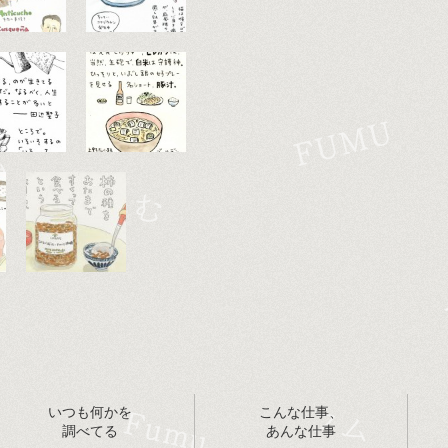
いつも何かを
こんな仕事、
調べてる
あんな仕事