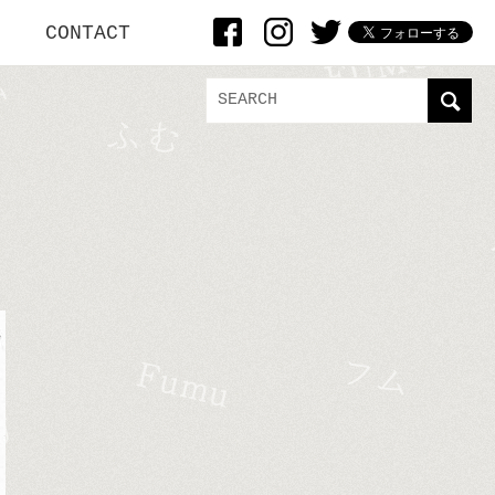
CONTACT