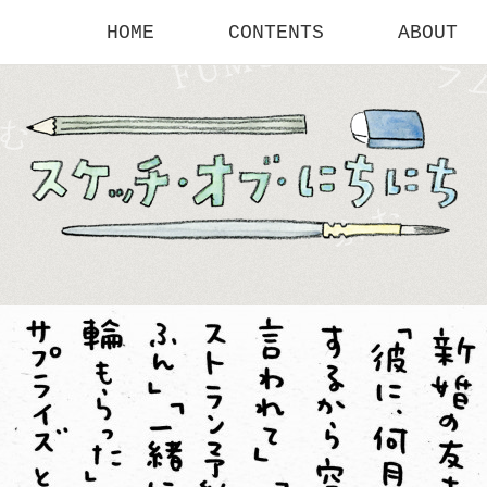
HOME
CONTENTS
ABOUT