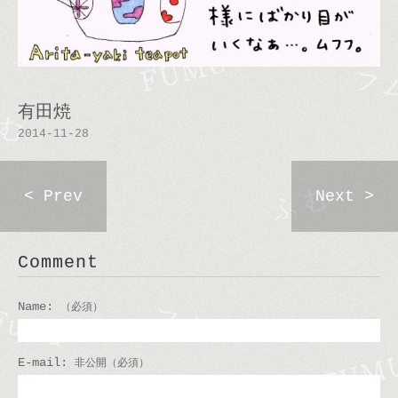
有田焼
2014-11-28
< Prev
Next >
Comment
Name:
（必須）
E-mail:
非公開（必須）