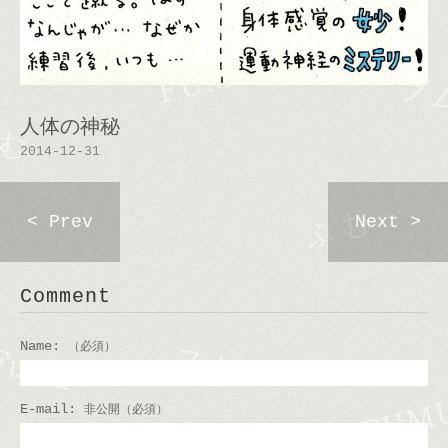
人体の神秘
2014-12-31
< Prev
Next >
Comment
Name:
（必須）
E-mail:
非公開（必須）