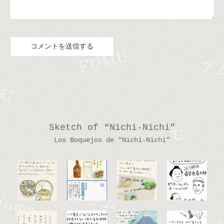
Sketch of “Nichi-Nichi”
Los Boquejos de “Nichi-Nichi”