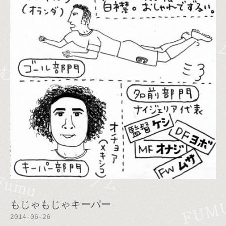
もじゃもじゃキーパー
2014-06-26