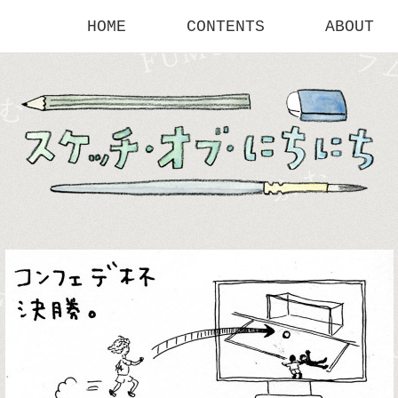
HOME
CONTENTS
ABOUT