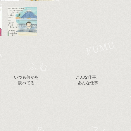
いつも何かを
こんな仕事、
調べてる
あんな仕事