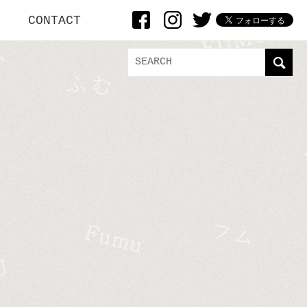
CONTACT