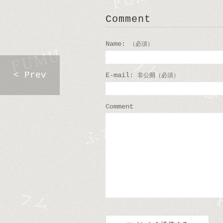
Comment
Name:
（必須）
< Prev
E-mail:
非公開（必須）
Comment