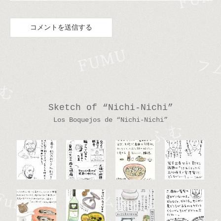
Sketch of “Nichi-Nichi”
Los Boquejos de “Nichi-Nichi”