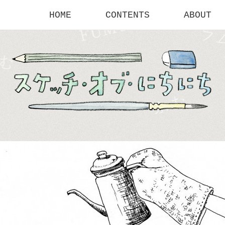
HOME
CONTENTS
ABOUT