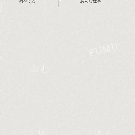
調べてる
あんな仕事