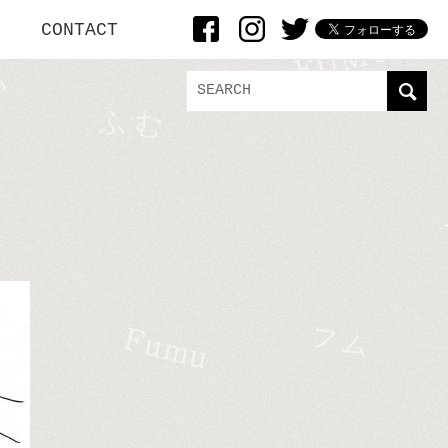
CONTACT