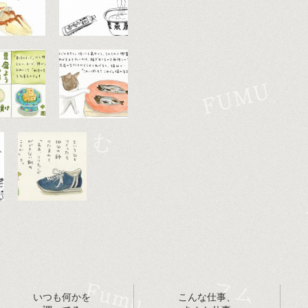
いつも何かを
こんな仕事、