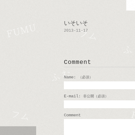
いそいそ
2013-11-17
Comment
Name:
（必須）
E-mail:
非公開（必須）
Comment